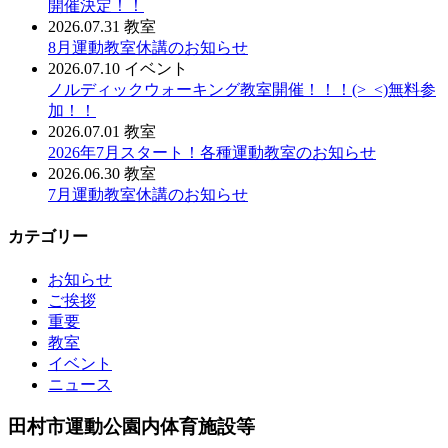
開催決定！！
2026.07.31
教室
8月運動教室休講のお知らせ
2026.07.10
イベント
ノルディックウォーキング教室開催！！！(>_<)無料参
加！！
2026.07.01
教室
2026年7月スタート！各種運動教室のお知らせ
2026.06.30
教室
7月運動教室休講のお知らせ
カテゴリー
お知らせ
ご挨拶
重要
教室
イベント
ニュース
田村市運動公園内体育施設等