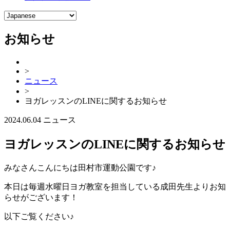
お知らせ
>
ニュース
>
ヨガレッスンのLINEに関するお知らせ
2024.06.04
ニュース
ヨガレッスンのLINEに関するお知らせ
みなさんこんにちは田村市運動公園です♪
本日は毎週水曜日ヨガ教室を担当している成田先生よりお知
らせがございます！
以下ご覧ください♪