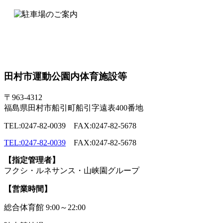
田村市運動公園内体育施設等
〒963-4312
福島県田村市船引町船引字遠表400番地
TEL:0247-82-0039 FAX:0247-82-5678
TEL:0247-82-0039
FAX:0247-82-5678
【指定管理者】
フクシ・ルネサンス・山峡園グループ
【営業時間】
総合体育館 9:00～22:00