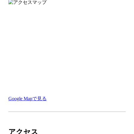
Google Mapで見る
アクセス