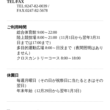
TEL/FAX
TEL:0247-82-0039
/
FAX:0247-82-5678
ご利用時間
総合体育館 9:00～22:00
陸上競技場 8:00～21:00（11月1日から翌年3月31
日までは17:00まで）
多目的運動広場 8:00～日没まで（夜間照明はあり
ません）
クロスカントリーコース 8:00～18:00
休園日
毎週月曜日（その日が祝祭日に当たるときはその
翌日）
年末年始（12月29日から翌年1月3日）