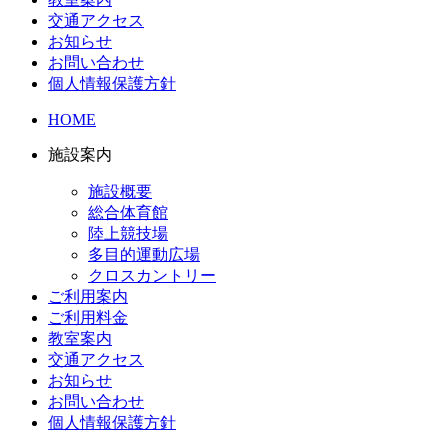
交通アクセス
お知らせ
お問い合わせ
個人情報保護方針
HOME
施設案内
施設概要
総合体育館
陸上競技場
多目的運動広場
クロスカントリー
ご利用案内
ご利用料金
教室案内
交通アクセス
お知らせ
お問い合わせ
個人情報保護方針