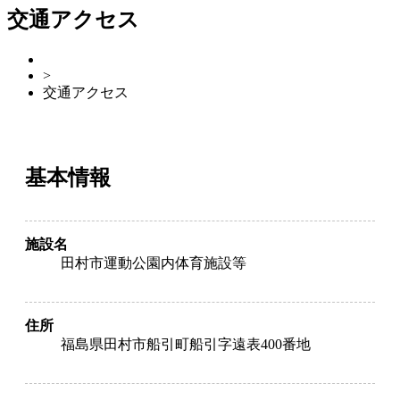
交通アクセス
>
交通アクセス
基本情報
施設名
田村市運動公園内体育施設等
住所
福島県田村市船引町船引字遠表400番地