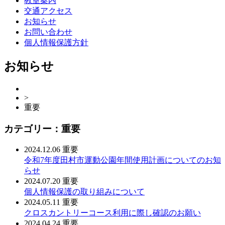
教室案内
交通アクセス
お知らせ
お問い合わせ
個人情報保護方針
お知らせ
>
重要
カテゴリー：重要
2024.12.06
重要
令和7年度田村市運動公園年間使用計画についてのお知
らせ
2024.07.20
重要
個人情報保護の取り組みについて
2024.05.11
重要
クロスカントリーコース利用に際し確認のお願い
2024.04.24
重要