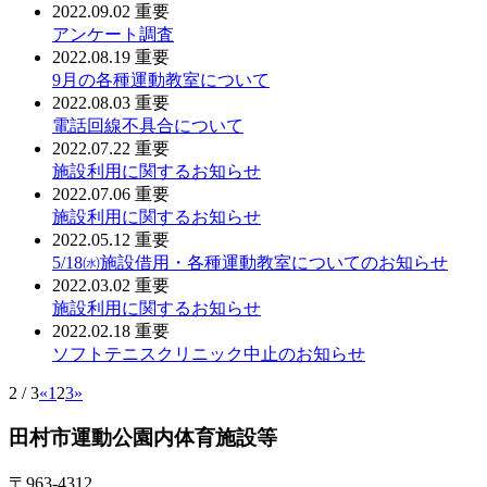
2022.09.02
重要
アンケート調査
2022.08.19
重要
9月の各種運動教室について
2022.08.03
重要
電話回線不具合について
2022.07.22
重要
施設利用に関するお知らせ
2022.07.06
重要
施設利用に関するお知らせ
2022.05.12
重要
5/18㈬施設借用・各種運動教室についてのお知らせ
2022.03.02
重要
施設利用に関するお知らせ
2022.02.18
重要
ソフトテニスクリニック中止のお知らせ
2 / 3
«
1
2
3
»
田村市運動公園内体育施設等
〒963-4312