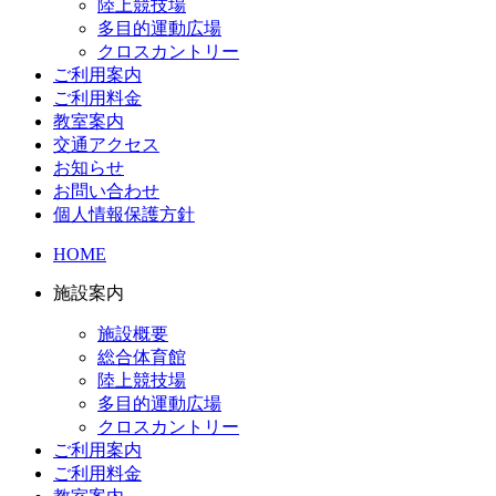
陸上競技場
多目的運動広場
クロスカントリー
ご利用案内
ご利用料金
教室案内
交通アクセス
お知らせ
お問い合わせ
個人情報保護方針
HOME
施設案内
施設概要
総合体育館
陸上競技場
多目的運動広場
クロスカントリー
ご利用案内
ご利用料金