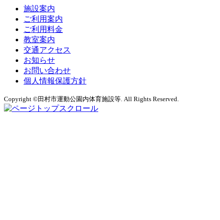
施設案内
ご利用案内
ご利用料金
教室案内
交通アクセス
お知らせ
お問い合わせ
個人情報保護方針
Copyright ©田村市運動公園内体育施設等. All Rights Reserved.