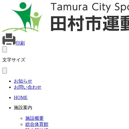
印刷
文字サイズ
お知らせ
お問い合わせ
HOME
施設案内
施設概要
総合体育館