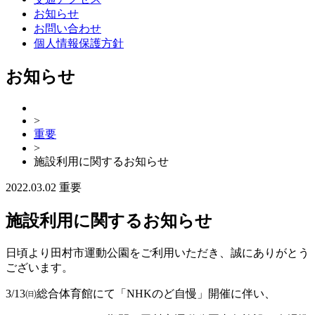
お知らせ
お問い合わせ
個人情報保護方針
お知らせ
>
重要
>
施設利用に関するお知らせ
2022.03.02
重要
施設利用に関するお知らせ
日頃より田村市運動公園をご利用いただき、誠にありがとう
ございます。
3/13㈰総合体育館にて「NHKのど自慢」開催に伴い、