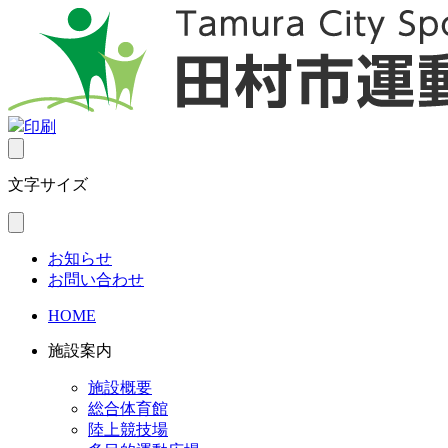
印刷
文字サイズ
お知らせ
お問い合わせ
HOME
施設案内
施設概要
総合体育館
陸上競技場