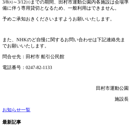
3/8㈫～3/12㈯までの期間、田村市運動公園内各施設は会場準
備に伴う専用貸切となるため、一般利用はできません。
予めご承知おきくださいますようお願いいたします。
また、NHKのど自慢に関するお問い合わせは下記連絡先ま
でお願いいたします。
問合せ先：田村市 船引公民館
電話番号：0247-82-1133
田村市運動公園
施設長
お知らせ一覧
最新記事