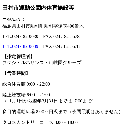
田村市運動公園内体育施設等
〒963-4312
福島県田村市船引町船引字遠表400番地
TEL:0247-82-0039 FAX:0247-82-5678
TEL:0247-82-0039
FAX:0247-82-5678
【指定管理者】
フクシ・ルネサンス・山峡園グループ
【営業時間】
総合体育館 9:00～22:00
陸上競技場 8:00～21:00
（11月1日から翌年3月31日までは17:00まで）
多目的運動広場 8:00～日没まで（夜間照明はありません）
クロスカントリーコース 8:00～18:00