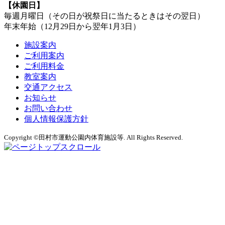
【休園日】
毎週月曜日（その日が祝祭日に当たるときはその翌日）
年末年始（12月29日から翌年1月3日）
施設案内
ご利用案内
ご利用料金
教室案内
交通アクセス
お知らせ
お問い合わせ
個人情報保護方針
Copyright ©田村市運動公園内体育施設等. All Rights Reserved.