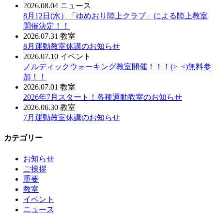
2026.08.04
ニュース
8月12日(水）「ゆめおり陸上クラブ」による陸上教室
開催決定！！
2026.07.31
教室
8月運動教室休講のお知らせ
2026.07.10
イベント
ノルディックウォーキング教室開催！！！(>_<)無料参
加！！
2026.07.01
教室
2026年7月スタート！各種運動教室のお知らせ
2026.06.30
教室
7月運動教室休講のお知らせ
カテゴリー
お知らせ
ご挨拶
重要
教室
イベント
ニュース