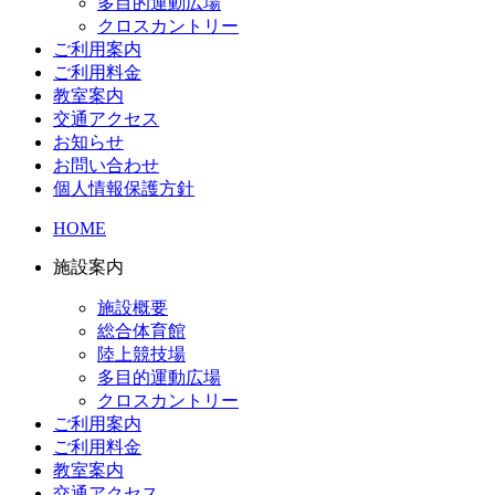
多目的運動広場
クロスカントリー
ご利用案内
ご利用料金
教室案内
交通アクセス
お知らせ
お問い合わせ
個人情報保護方針
HOME
施設案内
施設概要
総合体育館
陸上競技場
多目的運動広場
クロスカントリー
ご利用案内
ご利用料金
教室案内
交通アクセス