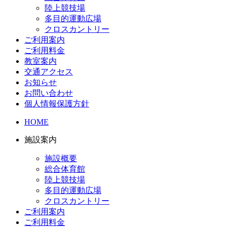
陸上競技場
多目的運動広場
クロスカントリー
ご利用案内
ご利用料金
教室案内
交通アクセス
お知らせ
お問い合わせ
個人情報保護方針
HOME
施設案内
施設概要
総合体育館
陸上競技場
多目的運動広場
クロスカントリー
ご利用案内
ご利用料金