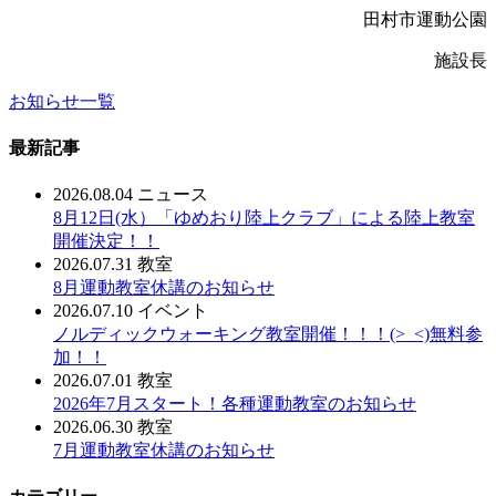
田村市運動公園
施設長
お知らせ一覧
最新記事
2026.08.04
ニュース
8月12日(水）「ゆめおり陸上クラブ」による陸上教室
開催決定！！
2026.07.31
教室
8月運動教室休講のお知らせ
2026.07.10
イベント
ノルディックウォーキング教室開催！！！(>_<)無料参
加！！
2026.07.01
教室
2026年7月スタート！各種運動教室のお知らせ
2026.06.30
教室
7月運動教室休講のお知らせ