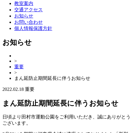
教室案内
交通アクセス
お知らせ
お問い合わせ
個人情報保護方針
お知らせ
>
重要
>
まん延防止期間延長に伴うお知らせ
2022.02.18
重要
まん延防止期間延長に伴うお知らせ
日頃より田村市運動公園をご利用いただき、誠にありがとう
ございます。