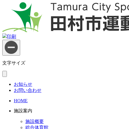
印刷
文字サイズ
お知らせ
お問い合わせ
HOME
施設案内
施設概要
総合体育館