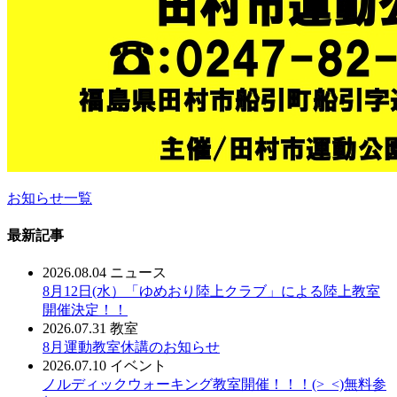
お知らせ一覧
最新記事
2026.08.04
ニュース
8月12日(水）「ゆめおり陸上クラブ」による陸上教室
開催決定！！
2026.07.31
教室
8月運動教室休講のお知らせ
2026.07.10
イベント
ノルディックウォーキング教室開催！！！(>_<)無料参