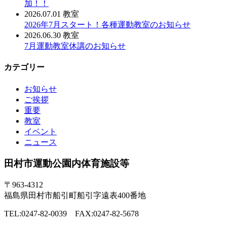
加！！
2026.07.01
教室
2026年7月スタート！各種運動教室のお知らせ
2026.06.30
教室
7月運動教室休講のお知らせ
カテゴリー
お知らせ
ご挨拶
重要
教室
イベント
ニュース
田村市運動公園内体育施設等
〒963-4312
福島県田村市船引町船引字遠表400番地
TEL:0247-82-0039 FAX:0247-82-5678