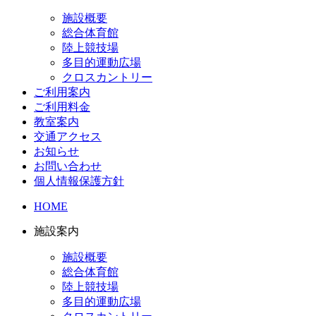
施設概要
総合体育館
陸上競技場
多目的運動広場
クロスカントリー
ご利用案内
ご利用料金
教室案内
交通アクセス
お知らせ
お問い合わせ
個人情報保護方針
HOME
施設案内
施設概要
総合体育館
陸上競技場
多目的運動広場