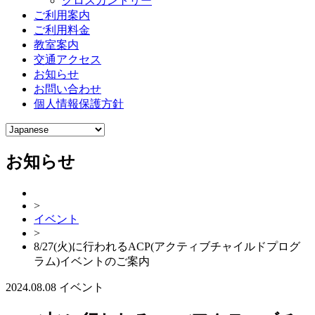
クロスカントリー
ご利用案内
ご利用料金
教室案内
交通アクセス
お知らせ
お問い合わせ
個人情報保護方針
お知らせ
>
イベント
>
8/27(火)に行われるACP(アクティブチャイルドプログ
ラム)イベントのご案内
2024.08.08
イベント