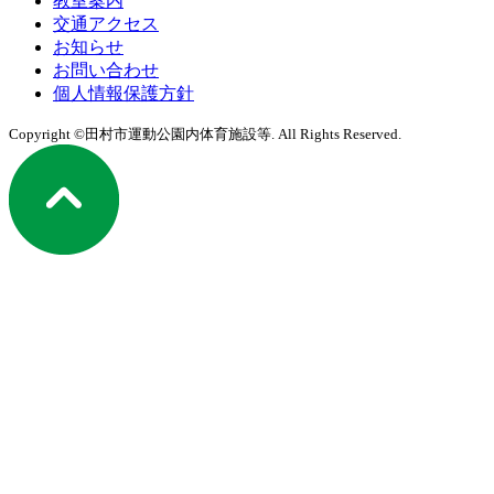
教室案内
交通アクセス
お知らせ
お問い合わせ
個人情報保護方針
Copyright ©田村市運動公園内体育施設等. All Rights Reserved.