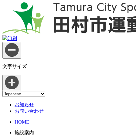
印刷
文字サイズ
お知らせ
お問い合わせ
HOME
施設案内