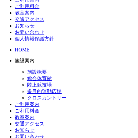
ご利用料金
教室案内
交通アクセス
お知らせ
お問い合わせ
個人情報保護方針
HOME
施設案内
施設概要
総合体育館
陸上競技場
多目的運動広場
クロスカントリー
ご利用案内
ご利用料金
教室案内
交通アクセス
お知らせ
お問い合わせ