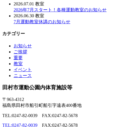
2026.07.01
教室
2026年7月スタート！各種運動教室のお知らせ
2026.06.30
教室
7月運動教室休講のお知らせ
カテゴリー
お知らせ
ご挨拶
重要
教室
イベント
ニュース
田村市運動公園内体育施設等
〒963-4312
福島県田村市船引町船引字遠表400番地
TEL:0247-82-0039 FAX:0247-82-5678
TEL:0247-82-0039
FAX:0247-82-5678