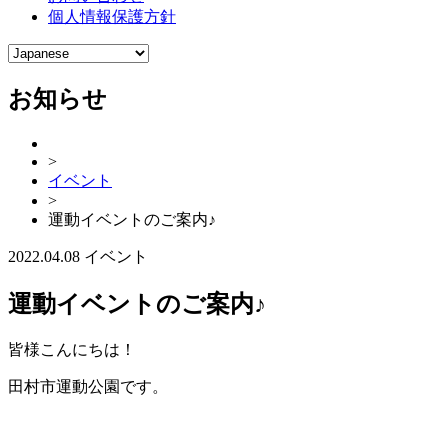
個人情報保護方針
お知らせ
>
イベント
>
運動イベントのご案内♪
2022.04.08
イベント
運動イベントのご案内♪
皆様こんにちは！
田村市運動公園です。