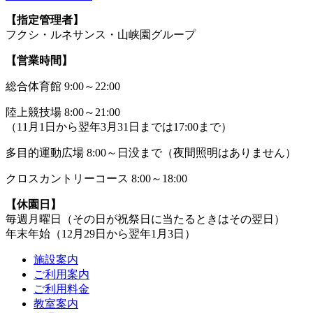
【指定管理者】
フクシ・ルネサンス・山峡園グループ
【営業時間】
総合体育館 9:00～22:00
陸上競技場 8:00～21:00
（11月1日から翌年3月31日までは17:00まで）
多目的運動広場 8:00～日没まで（夜間照明はありません）
クロスカントリーコース 8:00～18:00
【休園日】
毎週月曜日（その日が祝祭日に当たるときはその翌日）
年末年始（12月29日から翌年1月3日）
施設案内
ご利用案内
ご利用料金
教室案内