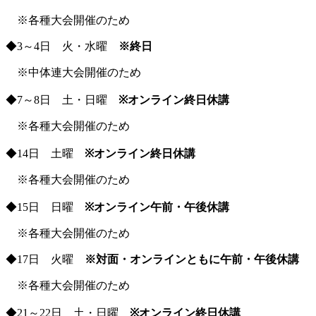
※各種大会開催のため
◆3～4日 火・水曜
※終日
※中体連大会開催のため
◆7～8日 土・日曜
※オンライン終日休講
※各種大会開催のため
◆14日 土曜
※オンライン終日休講
※各種大会開催のため
◆15日 日曜
※オンライン午前・午後休講
※各種大会開催のため
◆17日 火曜
※対面・オンラインともに午前・午後休講
※各種大会開催のため
◆21～22日 土・日曜
※オンライン終日休講