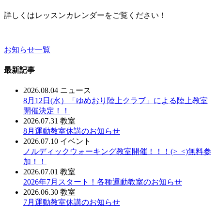
詳しくはレッスンカレンダーをご覧ください！
お知らせ一覧
最新記事
2026.08.04
ニュース
8月12日(水）「ゆめおり陸上クラブ」による陸上教室
開催決定！！
2026.07.31
教室
8月運動教室休講のお知らせ
2026.07.10
イベント
ノルディックウォーキング教室開催！！！(>_<)無料参
加！！
2026.07.01
教室
2026年7月スタート！各種運動教室のお知らせ
2026.06.30
教室
7月運動教室休講のお知らせ