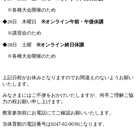
※各種大会開催のため
◆26日 木曜日
※オンライン午前・午後休講
※講習会のため
◆28日 土曜
※オンライン終日休講
※各種大会開催のため
上記日程がお休みとなりますのでお間違えのないようお願い
いたします。
みなさまにはご不便をおかけいたしますが、何卒ご理解ご協
力の程お願い申し上げます。
教室参加前にお電話にてご確認お願いいたします。
当体育館の電話番号は0247-82-0039になります。