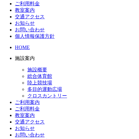
ご利用料金
教室案内
交通アクセス
お知らせ
お問い合わせ
個人情報保護方針
HOME
施設案内
施設概要
総合体育館
陸上競技場
多目的運動広場
クロスカントリー
ご利用案内
ご利用料金
教室案内
交通アクセス
お知らせ
お問い合わせ