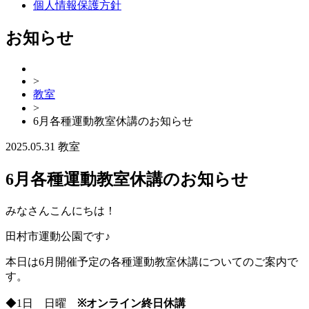
個人情報保護方針
お知らせ
>
教室
>
6月各種運動教室休講のお知らせ
2025.05.31
教室
6月各種運動教室休講のお知らせ
みなさんこんにちは！
田村市運動公園です♪
本日は6月開催予定の各種運動教室休講についてのご案内で
す。
◆1日 日曜
※オンライン終日休講