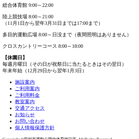
総合体育館 9:00～22:00
陸上競技場 8:00～21:00
（11月1日から翌年3月31日までは17:00まで）
多目的運動広場 8:00～日没まで（夜間照明はありません）
クロスカントリーコース 8:00～18:00
【休園日】
毎週月曜日（その日が祝祭日に当たるときはその翌日）
年末年始（12月29日から翌年1月3日）
施設案内
ご利用案内
ご利用料金
教室案内
交通アクセス
お知らせ
お問い合わせ
個人情報保護方針