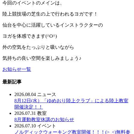
今回のイベントのメインは、
陸上競技場の芝生の上で行われるヨガです！
仙台を中心に活躍しているインストラクターの
ヨガを体感できます(^O^)
外の空気をたっぷりと吸いながら
気持ちの良い空間を楽しみましょう♪
お知らせ一覧
最新記事
2026.08.04
ニュース
8月12日(水）「ゆめおり陸上クラブ」による陸上教室
開催決定！！
2026.07.31
教室
8月運動教室休講のお知らせ
2026.07.10
イベント
ノルディックウォーキング教室開催！！！(>_<)無料参