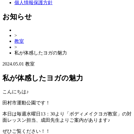
個人情報保護方針
お知らせ
>
教室
>
私が体感したヨガの魅力
2024.05.01
教室
私が体感したヨガの魅力
こんにちは♪
田村市運動公園です！
本日は毎週水曜日13：30より「ボディメイクヨガ教室」の対
面レッスン担当、成田先生よりご案内があります♪
ぜひご覧ください！！