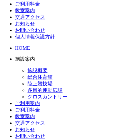
ご利用料金
教室案内
交通アクセス
お知らせ
お問い合わせ
個人情報保護方針
HOME
施設案内
施設概要
総合体育館
陸上競技場
多目的運動広場
クロスカントリー
ご利用案内
ご利用料金
教室案内
交通アクセス
お知らせ
お問い合わせ