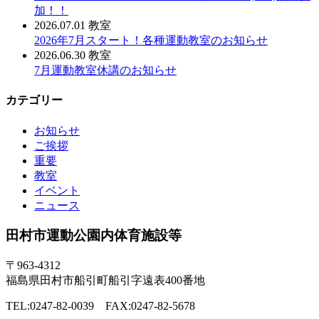
加！！
2026.07.01
教室
2026年7月スタート！各種運動教室のお知らせ
2026.06.30
教室
7月運動教室休講のお知らせ
カテゴリー
お知らせ
ご挨拶
重要
教室
イベント
ニュース
田村市運動公園内体育施設等
〒963-4312
福島県田村市船引町船引字遠表400番地
TEL:0247-82-0039 FAX:0247-82-5678