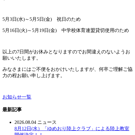
5月3日(水)～5月5日(金) 祝日のため
5月16日(火)～5月19日(金) 中学校体育連盟貸切使用のため
以上の7日間がお休みとなりますのでお間違えのないようお
願いいたします。
みなさまにはご不便をおかけいたしますが、何卒ご理解ご協
力の程お願い申し上げます。
お知らせ一覧
最新記事
2026.08.04
ニュース
8月12日(水）「ゆめおり陸上クラブ」による陸上教室
開催決定！！