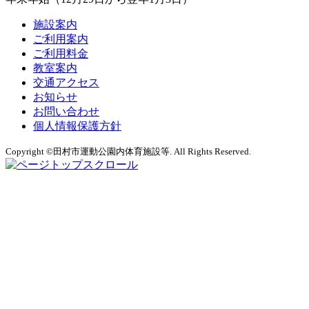
施設案内
ご利用案内
ご利用料金
教室案内
交通アクセス
お知らせ
お問い合わせ
個人情報保護方針
Copyright ©田村市運動公園内体育施設等. All Rights Reserved.