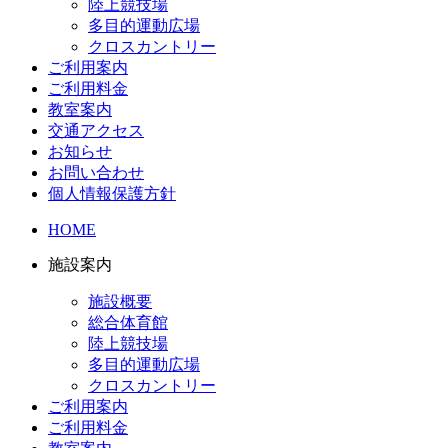
陸上競技場
多目的運動広場
クロスカントリー
ご利用案内
ご利用料金
教室案内
交通アクセス
お知らせ
お問い合わせ
個人情報保護方針
HOME
施設案内
施設概要
総合体育館
陸上競技場
多目的運動広場
クロスカントリー
ご利用案内
ご利用料金