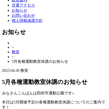
教室案内
交通アクセス
お知らせ
お問い合わせ
個人情報保護方針
お知らせ
>
教室
>
5月各種運動教室休講のお知らせ
2023.04.30
教室
5月各種運動教室休講のお知らせ
みなさんこんばんは田村市運動公園です♪
本日は5月開催予定の各種運動教室休講についてのご案内で
す！