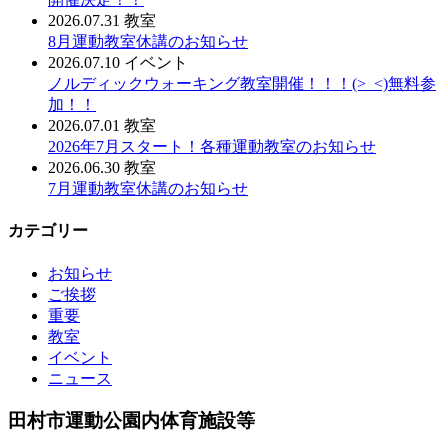
2026.07.31
教室
8月運動教室休講のお知らせ
2026.07.10
イベント
ノルディックウォーキング教室開催！！！(>_<)無料参
加！！
2026.07.01
教室
2026年7月スタート！各種運動教室のお知らせ
2026.06.30
教室
7月運動教室休講のお知らせ
カテゴリー
お知らせ
ご挨拶
重要
教室
イベント
ニュース
田村市運動公園内体育施設等