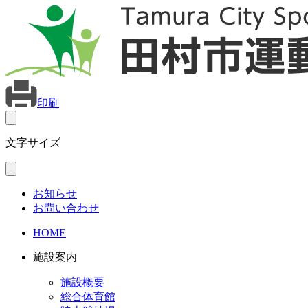
印刷
文字サイズ
お知らせ
お問い合わせ
HOME
施設案内
施設概要
総合体育館